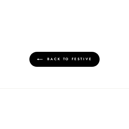
BACK TO FESTIVE