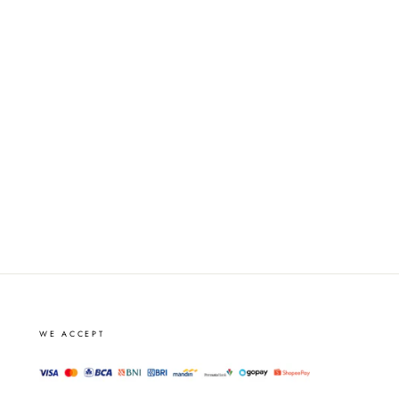
WE ACCEPT