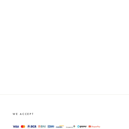
WE ACCEPT