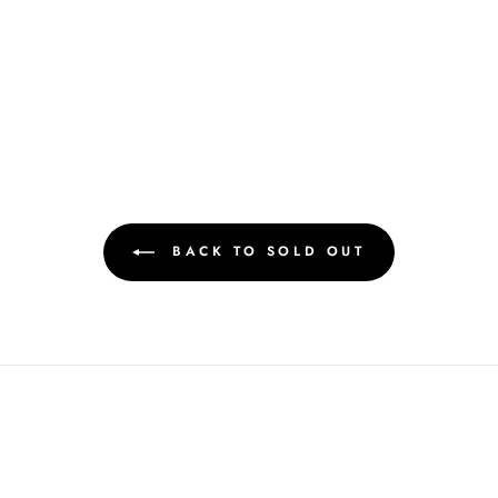
BACK TO SOLD OUT