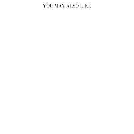
YOU MAY ALSO LIKE