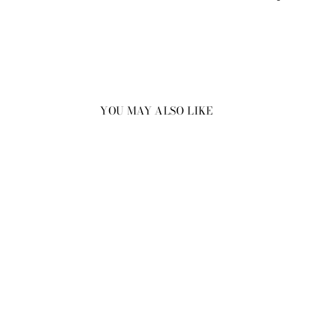
YOU MAY ALSO LIKE