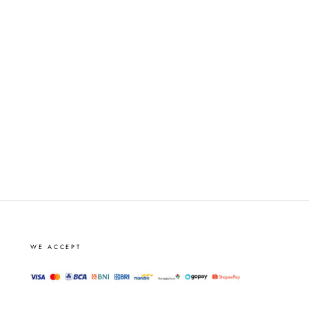
WE ACCEPT